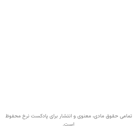
تمامی حقوق مادی، معنوی و انتشار برای پادکست نرخ محفوظ
است.