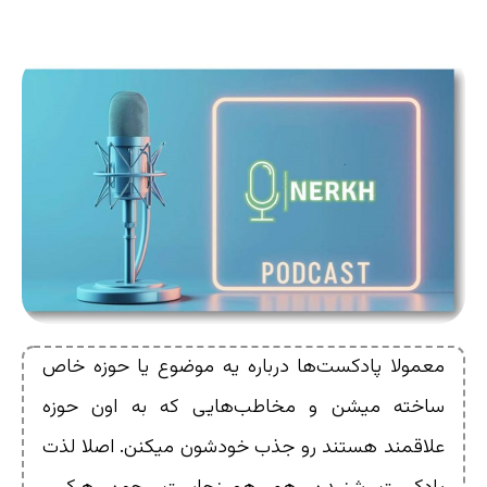
معمولا پادکست‌ها درباره یه موضوع یا حوزه خاص
ساخته میشن و مخاطب‌هایی که به اون حوزه
علاقمند هستند رو جذب خودشون میکنن. اصلا لذت