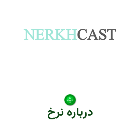
درباره نرخ