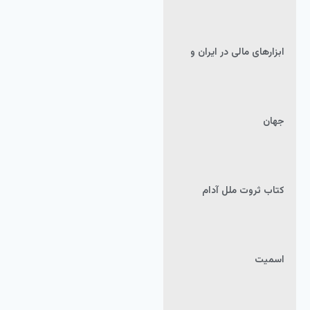
ابزارهای مالی در ایران و
جهان
کتاب ثروت ملل آدام
اسمیت