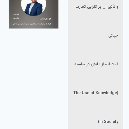
و تأثیر آن بر کارایی تجارت
جهانی
استفاده از دانش در جامعه
(The Use of Knowledge
in Society)