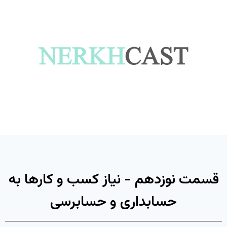
قسمت نوزدهم - نیاز کسب و کارها به
حسابداری و حسابرسی