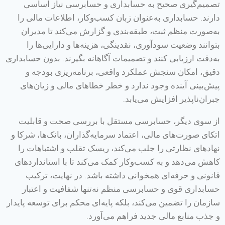
تصمیم‌گیری صحیح به حسابداری و حسابرسی نیاز اساسی
دارند. حسابداری به‌عنوان زبان کسب‌وکار، اطلاعات مالی را
به‌صورت منظم ثبت، طبقه‌بندی و گزارش می‌کند تا مدیران
بتوانند وضعیت سودآوری، نقدینگی، هزینه‌ها و دارایی‌ها را
به‌دقت ارزیابی کنند و تصمیمات آگاهانه بگیرند. بدون حسابداری
دقیق، امکان سنجش عملکرد واقعی، برنامه‌ریزی بودجه و
پیش‌بینی آینده وجود ندارد و خطر خطاهای مالی و زیان‌های
جبران‌ناپذیر افزایش می‌یابد.
از سوی دیگر، حسابرسی مستقل با بررسی صحت و قابلیت
اتکای صورت‌های مالی، اعتماد سرمایه‌گذاران، بانک‌ها، شرکا و
نهادهای نظارتی را جلب می‌کند، ریسک تقلب و اشتباهات را
کاهش می‌دهد و به کسب‌وکار کمک می‌کند تا با استانداردهای
قانونی و حرفه‌ای همخوانی داشته باشد. در نهایت، ترکیب
حسابداری قوی و حسابرسی منظم نه‌تنها شفافیت و اعتبار
سازمان را تضمین می‌کند، بلکه پایه‌ای محکم برای توسعه پایدار
و جذب منابع مالی جدید فراهم می‌آورد.