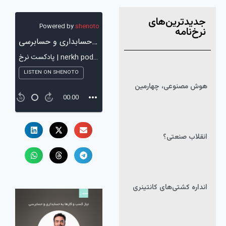
جدیدترین‌های
نرخ‌نامه
هوش مصنوعی، چهارمین
انقلاب صنعتی؟
انداره کشتی‌های کانتینری