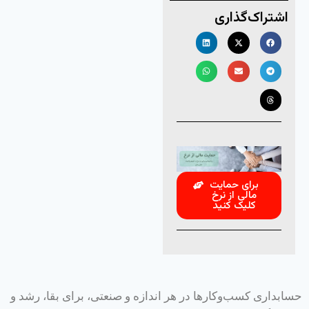
اشتراک‌گذاری
برای حمایت
مالی از نرخ
کلیک کنید
حسابداری کسب‌وکارها در هر اندازه و صنعتی، برای بقا، رشد و