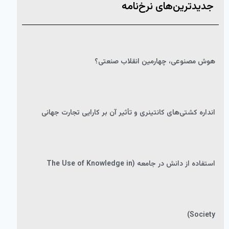
جدیدترین‌های نرخ‌نامه
هوش مصنوعی، چهارمین انقلاب صنعتی؟
انداره کشتی‌های کانتینری و تأثیر آن بر کارایی تجارت جهانی
استفاده از دانش در جامعه (The Use of Knowledge in
Society)