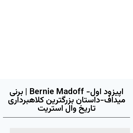
اپیزود اول- Bernie Madoff | برنی
میداف-داستان بزرگترین کلاهبرداری
تاریخ وال استریت