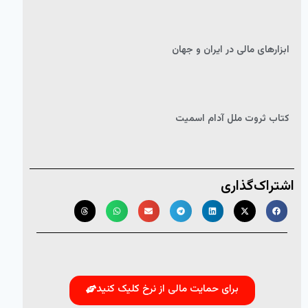
ابزارهای مالی در ایران و جهان
کتاب ثروت ملل آدام اسمیت
اشتراک‌گذاری
برای حمایت مالی از نرخ کلیک کنید